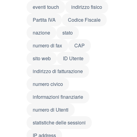
eventi touch
indirizzo fisico
Partita IVA
Codice Fiscale
nazione
stato
numero di fax
CAP
sito web
ID Utente
indirizzo di fatturazione
numero civico
informazioni finanziarie
numero di Utenti
statistiche delle sessioni
IP address