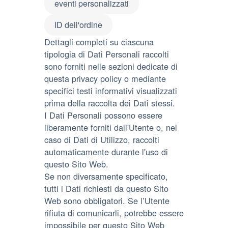
eventi personalizzati
ID dell'ordine
Dettagli completi su ciascuna
tipologia di Dati Personali raccolti
sono forniti nelle sezioni dedicate di
questa privacy policy o mediante
specifici testi informativi visualizzati
prima della raccolta dei Dati stessi.
I Dati Personali possono essere
liberamente forniti dall'Utente o, nel
caso di Dati di Utilizzo, raccolti
automaticamente durante l'uso di
questo Sito Web.
Se non diversamente specificato,
tutti i Dati richiesti da questo Sito
Web sono obbligatori. Se l’Utente
rifiuta di comunicarli, potrebbe essere
impossibile per questo Sito Web