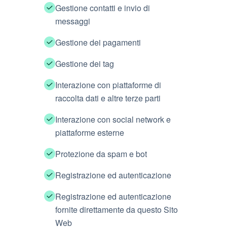
Gestione contatti e invio di
messaggi
Gestione dei pagamenti
Gestione dei tag
Interazione con piattaforme di
raccolta dati e altre terze parti
Interazione con social network e
piattaforme esterne
Protezione da spam e bot
Registrazione ed autenticazione
Registrazione ed autenticazione
fornite direttamente da questo Sito
Web