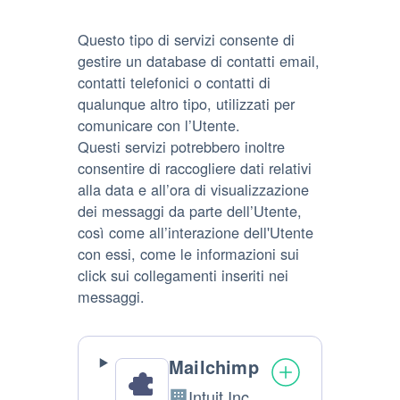
Questo tipo di servizi consente di
gestire un database di contatti email,
contatti telefonici o contatti di
qualunque altro tipo, utilizzati per
comunicare con l’Utente.
Questi servizi potrebbero inoltre
consentire di raccogliere dati relativi
alla data e all’ora di visualizzazione
dei messaggi da parte dell’Utente,
così come all’interazione dell'Utente
con essi, come le informazioni sui
click sui collegamenti inseriti nei
messaggi.
Mailchimp
Intuit Inc.