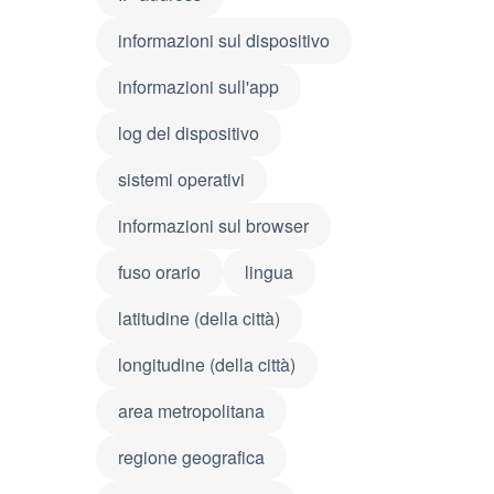
informazioni sul dispositivo
informazioni sull'app
log del dispositivo
sistemi operativi
informazioni sul browser
fuso orario
lingua
latitudine (della città)
longitudine (della città)
area metropolitana
regione geografica