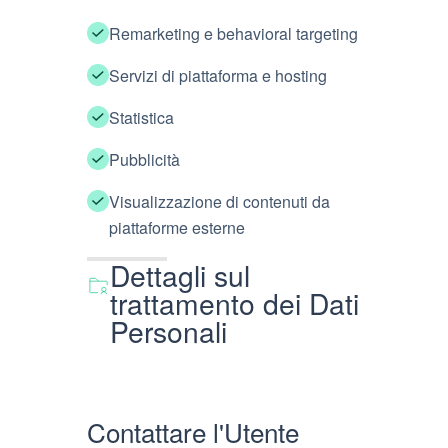
Remarketing e behavioral targeting
Servizi di piattaforma e hosting
Statistica
Pubblicità
Visualizzazione di contenuti da
piattaforme esterne
Dettagli sul
trattamento dei Dati
Personali
Contattare l'Utente