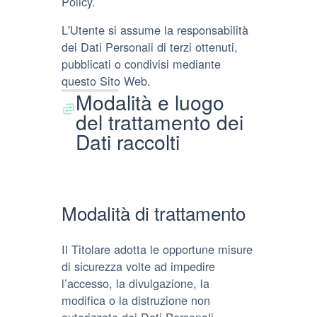
Policy.
L'Utente si assume la responsabilità
dei Dati Personali di terzi ottenuti,
pubblicati o condivisi mediante
questo Sito Web.
Modalità e luogo
del trattamento dei
Dati raccolti
Modalità di trattamento
Il Titolare adotta le opportune misure
di sicurezza volte ad impedire
l’accesso, la divulgazione, la
modifica o la distruzione non