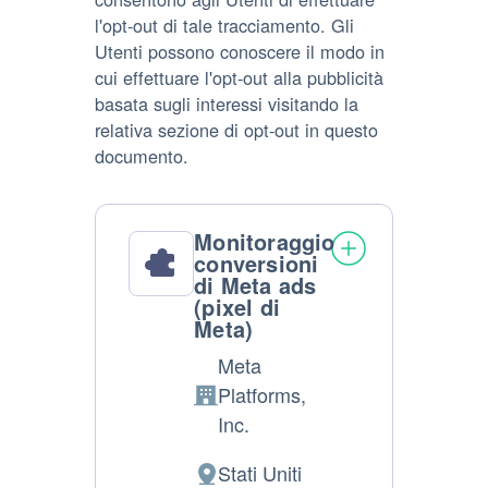
l'opt-out di tale tracciamento. Gli
Utenti possono conoscere il modo in
cui effettuare l'opt-out alla pubblicità
basata sugli interessi visitando la
relativa sezione di opt-out in questo
documento.
Monitoraggio
conversioni
di Meta ads
(pixel di
Meta)
Meta
Platforms,
Azienda:
Inc.
Stati Uniti
Luogo