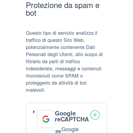
Protezione da spam e
bot
Questo tipo di servizio analizza il
traffico di questo Sito Web,
potenzialmente contenente Dati
Personali degli Utenti, allo scopo di
filtrarlo da parti di traffico
indesiderate, messaggi e contenuti
riconosciuti come SPAM o
proteggerlo da attività di bot
malevoli.
Google
reCAPTCHA
Google