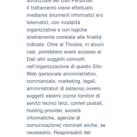
autorizzate dei Dati Personali.
Il trattamento viene effettuato
mediante strumenti informatici e/o
telematici, con modalità
organizzative e con logiche
strettamente correlate alle finalità
indicate. Oltre al Titolare, in alcuni
casi, potrebbero avere accesso ai
Dati altri soggetti coinvolti
nell’organizzazione di questo Sito
Web (personale amministrativo,
commerciale, marketing, legali,
amministratori di sistema) ovvero
soggetti esterni (come fornitori di
servizi tecnici terzi, corrieri postali,
hosting provider, società
informatiche, agenzie di
comunicazione) nominati anche, se
necessario, Responsabili del