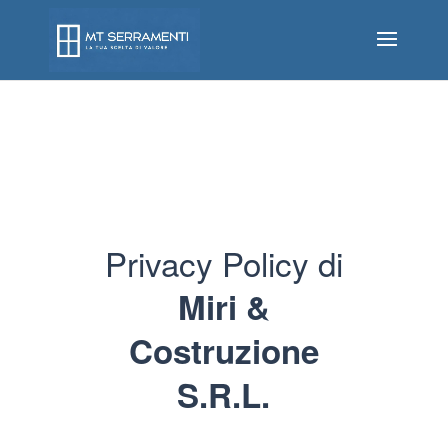
Privacy Policy di
Miri &
Costruzione
S.R.L.