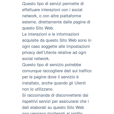
Questo tipo di servizi permette di
effettuare interazioni con i social
network, o con altre piattaforme
esterne, direttamente dalle pagine di
questo Sito Web.
Le interazioni e le informazioni
acquisite da questo Sito Web sono in
ogni caso soggette alle impostazioni
privacy dell’Utente relative ad ogni
social network.
Questo tipo di servizio potrebbe
comunque raccogliere dati sul traffico
per le pagine dove il servizio è
installato, anche quando gli Utenti
non lo utilizzano.
Si raccomanda di disconnettersi dai
rispettivi servizi per assicurarsi che i
dati elaborati su questo Sito Web
non vengano ricollegati al profilo