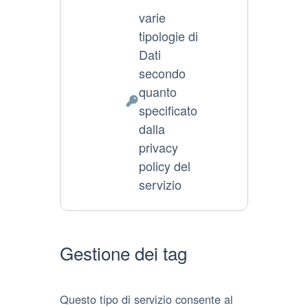
trattamento:
varie
tipologie di
Dati
secondo
quanto
Dati
specificato
Personali
dalla
trattati:
privacy
policy del
servizio
Gestione dei tag
Questo tipo di servizio consente al