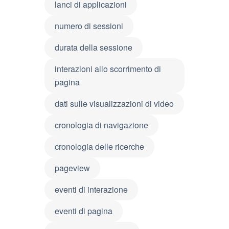
lanci di applicazioni
numero di sessioni
durata della sessione
interazioni allo scorrimento di
pagina
dati sulle visualizzazioni di video
cronologia di navigazione
cronologia delle ricerche
pageview
eventi di interazione
eventi di pagina