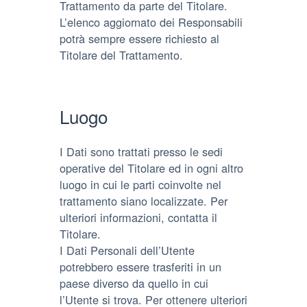
Trattamento da parte del Titolare.
L’elenco aggiornato dei Responsabili
potrà sempre essere richiesto al
Titolare del Trattamento.
Luogo
I Dati sono trattati presso le sedi
operative del Titolare ed in ogni altro
luogo in cui le parti coinvolte nel
trattamento siano localizzate. Per
ulteriori informazioni, contatta il
Titolare.
I Dati Personali dell’Utente
potrebbero essere trasferiti in un
paese diverso da quello in cui
l’Utente si trova. Per ottenere ulteriori