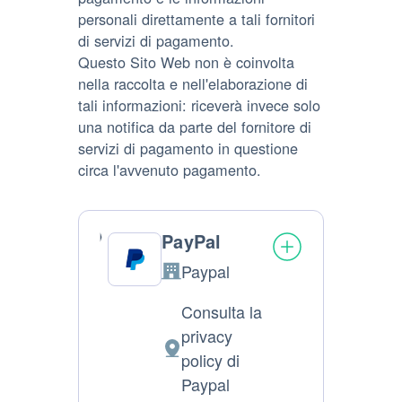
personali direttamente a tali fornitori
di servizi di pagamento.
Questo Sito Web non è coinvolta
nella raccolta e nell'elaborazione di
tali informazioni: riceverà invece solo
una notifica da parte del fornitore di
servizi di pagamento in questione
circa l'avvenuto pagamento.
PayPal
Paypal
Azienda:
Consulta la
privacy
Luogo
policy di
del
Paypal