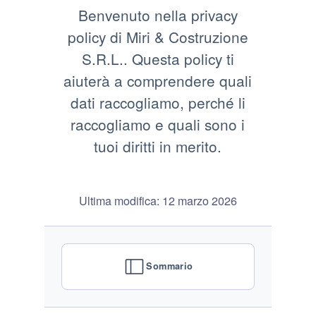
Benvenuto nella privacy
policy di Miri & Costruzione
S.R.L.. Questa policy ti
aiuterà a comprendere quali
dati raccogliamo, perché li
raccogliamo e quali sono i
tuoi diritti in merito.
Ultima modifica: 12 marzo 2026
Sommario