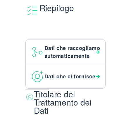
Riepilogo
Dati che raccogliamo
automaticamente
Dati che ci fornisce
Titolare del
Trattamento dei
Dati