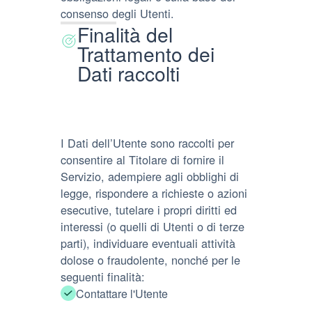
consenso degli Utenti.
Finalità del
Trattamento dei
Dati raccolti
I Dati dell’Utente sono raccolti per
consentire al Titolare di fornire il
Servizio, adempiere agli obblighi di
legge, rispondere a richieste o azioni
esecutive, tutelare i propri diritti ed
interessi (o quelli di Utenti o di terze
parti), individuare eventuali attività
dolose o fraudolente, nonché per le
seguenti finalità:
Contattare l'Utente