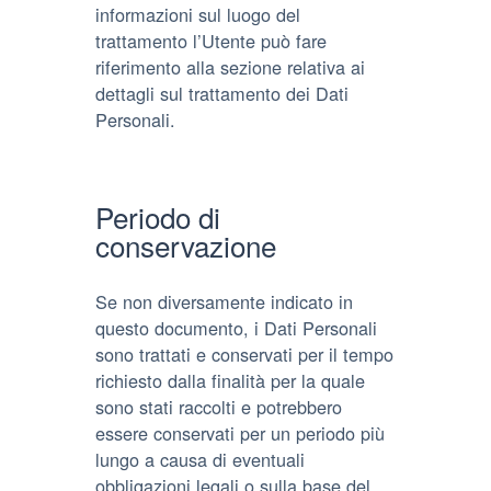
informazioni sul luogo del
trattamento l’Utente può fare
riferimento alla sezione relativa ai
dettagli sul trattamento dei Dati
Personali.
Periodo di
conservazione
Se non diversamente indicato in
questo documento, i Dati Personali
sono trattati e conservati per il tempo
richiesto dalla finalità per la quale
sono stati raccolti e potrebbero
essere conservati per un periodo più
lungo a causa di eventuali
obbligazioni legali o sulla base del