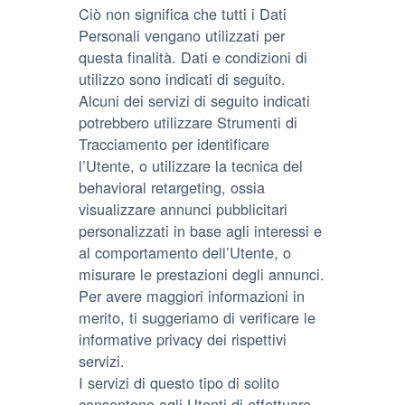
Ciò non significa che tutti i Dati
Personali vengano utilizzati per
questa finalità. Dati e condizioni di
utilizzo sono indicati di seguito.
Alcuni dei servizi di seguito indicati
potrebbero utilizzare Strumenti di
Tracciamento per identificare
l’Utente, o utilizzare la tecnica del
behavioral retargeting, ossia
visualizzare annunci pubblicitari
personalizzati in base agli interessi e
al comportamento dell’Utente, o
misurare le prestazioni degli annunci.
Per avere maggiori informazioni in
merito, ti suggeriamo di verificare le
informative privacy dei rispettivi
servizi.
I servizi di questo tipo di solito
consentono agli Utenti di effettuare