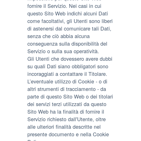
fornire il Servizio. Nei casi in cui
questo Sito Web indichi alcuni Dati
come facoltativi, gli Utenti sono liberi
di astenersi dal comunicare tali Dati,
senza che ciò abbia alcuna
conseguenza sulla disponibilità del
Servizio o sulla sua operatività.
Gli Utenti che dovessero avere dubbi
su quali Dati siano obbligatori sono
incoraggiati a contattare il Titolare.
L’eventuale utilizzo di Cookie - o di
altri strumenti di tracciamento - da
parte di questo Sito Web o dei titolari
dei servizi terzi utilizzati da questo
Sito Web ha la finalità di fornire il
Servizio richiesto dall'Utente, oltre
alle ulteriori finalità descritte nel
presente documento e nella Cookie