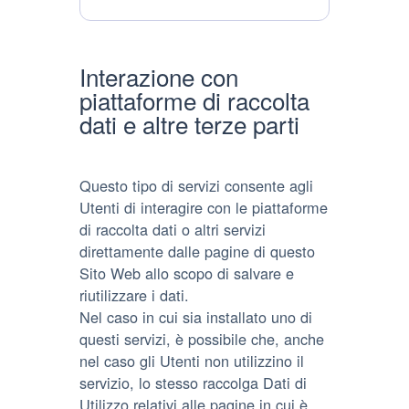
Personali
trattati:
Interazione con
piattaforme di raccolta
dati e altre terze parti
Questo tipo di servizi consente agli
Utenti di interagire con le piattaforme
di raccolta dati o altri servizi
direttamente dalle pagine di questo
Sito Web allo scopo di salvare e
riutilizzare i dati.
Nel caso in cui sia installato uno di
questi servizi, è possibile che, anche
nel caso gli Utenti non utilizzino il
servizio, lo stesso raccolga Dati di
Utilizzo relativi alle pagine in cui è